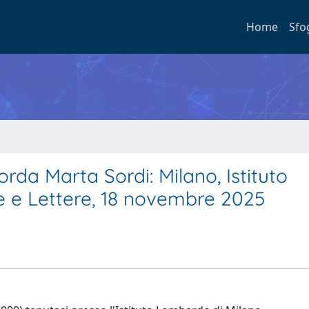
Home
Sfo
rda Marta Sordi: Milano, Istituto
 e Lettere, 18 novembre 2025