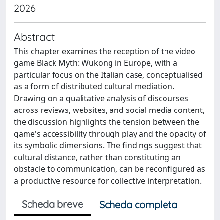
2026
Abstract
This chapter examines the reception of the video
game Black Myth: Wukong in Europe, with a
particular focus on the Italian case, conceptualised
as a form of distributed cultural mediation.
Drawing on a qualitative analysis of discourses
across reviews, websites, and social media content,
the discussion highlights the tension between the
game's accessibility through play and the opacity of
its symbolic dimensions. The findings suggest that
cultural distance, rather than constituting an
obstacle to communication, can be reconfigured as
a productive resource for collective interpretation.
Scheda breve
Scheda completa