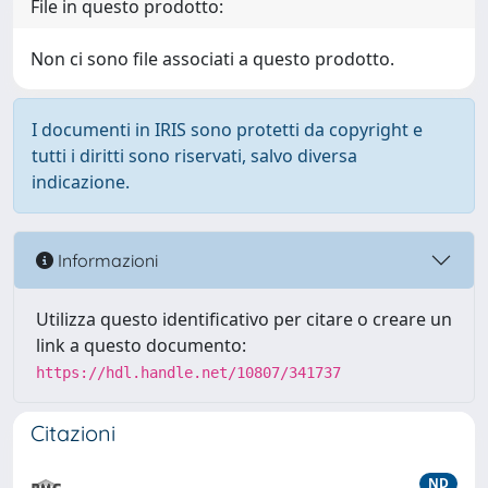
File in questo prodotto:
Non ci sono file associati a questo prodotto.
I documenti in IRIS sono protetti da copyright e
tutti i diritti sono riservati, salvo diversa
indicazione.
Informazioni
Utilizza questo identificativo per citare o creare un
link a questo documento:
https://hdl.handle.net/10807/341737
Citazioni
ND