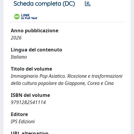
Scheda completa (DC)
Anno pubblicazione
2026
Lingua del contenuto
Italiano
Titolo del volume
Immaginario Pop Asiatico. Ricezione e trasformazioni
della cultura popolare da Giappone, Corea e Cina
ISBN del volume
9791282541114
Editore
IPS Edizioni
URL alternativo