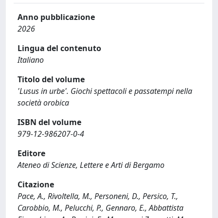
Anno pubblicazione
2026
Lingua del contenuto
Italiano
Titolo del volume
'Lusus in urbe'. Giochi spettacoli e passatempi nella
società orobica
ISBN del volume
979-12-986207-0-4
Editore
Ateneo di Scienze, Lettere e Arti di Bergamo
Citazione
Pace, A., Rivoltella, M., Personeni, D., Persico, T.,
Carobbio, M., Pelucchi, P., Gennaro, E., Abbattista