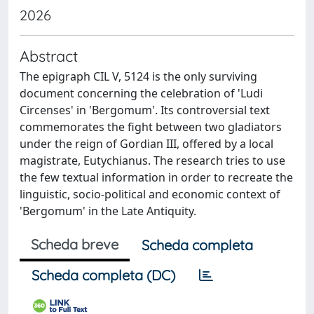
2026
Abstract
The epigraph CIL V, 5124 is the only surviving
document concerning the celebration of 'Ludi
Circenses' in 'Bergomum'. Its controversial text
commemorates the fight between two gladiators
under the reign of Gordian III, offered by a local
magistrate, Eutychianus. The research tries to use
the few textual information in order to recreate the
linguistic, socio-political and economic context of
'Bergomum' in the Late Antiquity.
Scheda breve
Scheda completa
Scheda completa (DC)