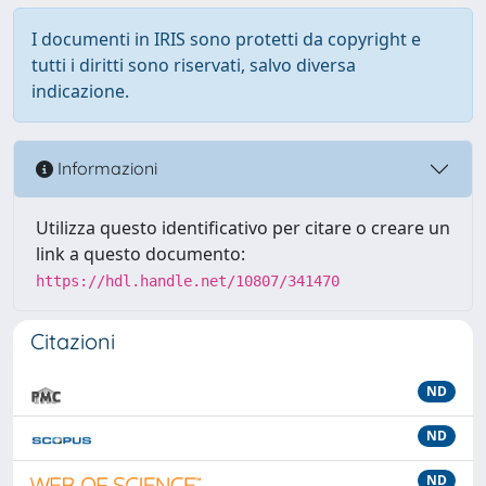
I documenti in IRIS sono protetti da copyright e
tutti i diritti sono riservati, salvo diversa
indicazione.
Informazioni
Utilizza questo identificativo per citare o creare un
link a questo documento:
https://hdl.handle.net/10807/341470
Citazioni
ND
ND
ND