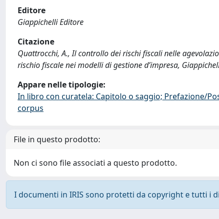
Editore
Giappichelli Editore
Citazione
Quattrocchi, A., Il controllo dei rischi fiscali nelle agevola
rischio fiscale nei modelli di gestione d’impresa, Giappich
Appare nelle tipologie:
In libro con curatela: Capitolo o saggio; Prefazione/Po
corpus
File in questo prodotto:
Non ci sono file associati a questo prodotto.
I documenti in IRIS sono protetti da copyright e tutti i di