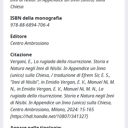
Chiesa
ISBN della monografia
978-88-6894-706-4
Editore
Centro Ambrosiano
Citazione
Vergani, E., La rugiada della risurrezione. Storia e
Natura negli Inni di Nisibi. In Appendice un Inno
(unico) sulla Chiesa, / traduzione di Efrem Sir, E. S.,
"Inni di Nisibi", in Emidio Vergan, E. V., Manuel Ni, M.
N., in Emidio Vergan, E. V., Manuel Ni, M. N., La
rugiada della risurrezione. Storia e Natura negli Inni
di Nisibi. In Appendice un Inno (unico) sulla Chiesa,
Centro Ambrosiano, Milano, 2024: 15-165
[https://hdl.handle.net/10807/341327]
Appare nelle tipologie: