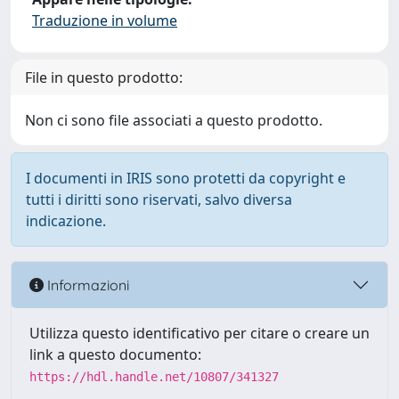
Traduzione in volume
File in questo prodotto:
Non ci sono file associati a questo prodotto.
I documenti in IRIS sono protetti da copyright e
tutti i diritti sono riservati, salvo diversa
indicazione.
Informazioni
Utilizza questo identificativo per citare o creare un
link a questo documento:
https://hdl.handle.net/10807/341327