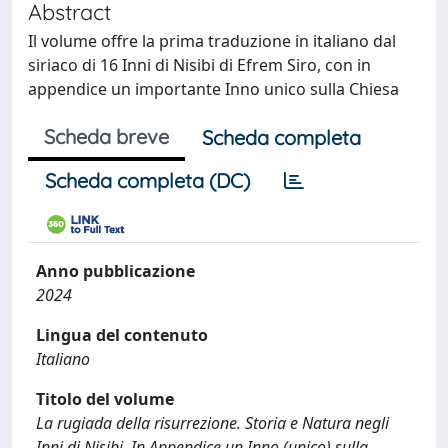
Abstract
Il volume offre la prima traduzione in italiano dal
siriaco di 16 Inni di Nisibi di Efrem Siro, con in
appendice un importante Inno unico sulla Chiesa
Scheda breve
Scheda completa
Scheda completa (DC)
Anno pubblicazione
2024
Lingua del contenuto
Italiano
Titolo del volume
La rugiada della risurrezione. Storia e Natura negli
Inni di Nisibi. In Appendice un Inno (unico) sulla