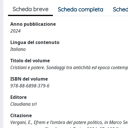
Scheda breve
Scheda completa
Sched
Anno pubblicazione
2024
Lingua del contenuto
Italiano
Titolo del volume
Cristiani e potere. Sondaggi tra antichità ed epoca conte
ISBN del volume
978-88-6898-379-6
Editore
Claudiana srl
Citazione
Vergani, E., Efrem e l’ombra del potere politico, in Marco Se