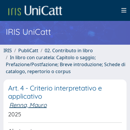
IRIS UniCatt
IRIS
PubliCatt
02. Contributo in libro
In libro con curatela: Capitolo o saggio;
Prefazione/Postfazione; Breve introduzione; Schede di
catalogo, repertorio o corpus
Art. 4 - Criterio interpretativo e
applicativo
Renna, Mauro
2025