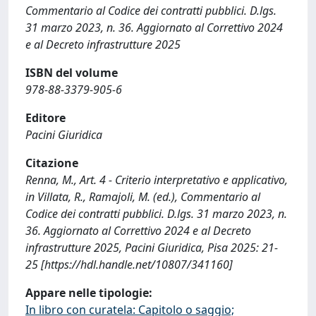
Commentario al Codice dei contratti pubblici. D.lgs.
31 marzo 2023, n. 36. Aggiornato al Correttivo 2024
e al Decreto infrastrutture 2025
ISBN del volume
978-88-3379-905-6
Editore
Pacini Giuridica
Citazione
Renna, M., Art. 4 - Criterio interpretativo e applicativo,
in Villata, R., Ramajoli, M. (ed.), Commentario al
Codice dei contratti pubblici. D.lgs. 31 marzo 2023, n.
36. Aggiornato al Correttivo 2024 e al Decreto
infrastrutture 2025, Pacini Giuridica, Pisa 2025: 21-
25 [https://hdl.handle.net/10807/341160]
Appare nelle tipologie:
In libro con curatela: Capitolo o saggio;