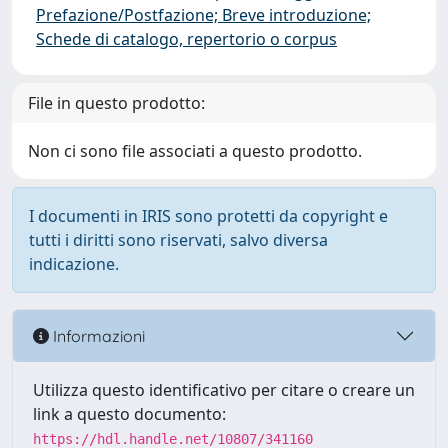
Prefazione/Postfazione; Breve introduzione;
Schede di catalogo, repertorio o corpus
File in questo prodotto:
Non ci sono file associati a questo prodotto.
I documenti in IRIS sono protetti da copyright e
tutti i diritti sono riservati, salvo diversa
indicazione.
Informazioni
Utilizza questo identificativo per citare o creare un
link a questo documento:
https://hdl.handle.net/10807/341160