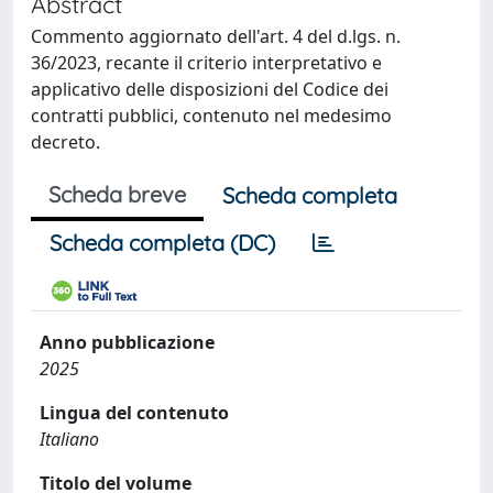
Abstract
Commento aggiornato dell'art. 4 del d.lgs. n.
36/2023, recante il criterio interpretativo e
applicativo delle disposizioni del Codice dei
contratti pubblici, contenuto nel medesimo
decreto.
Scheda breve
Scheda completa
Scheda completa (DC)
Anno pubblicazione
2025
Lingua del contenuto
Italiano
Titolo del volume