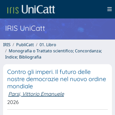
IRIS UniCatt
IRIS
PubliCatt
01. Libro
Monografia o Trattato scientifico; Concordanza;
Indice; Bibliografia
Contro gli imperi. Il futuro delle
nostre democrazie nel nuovo ordine
mondiale
Parsi, Vittorio Emanuele
2026