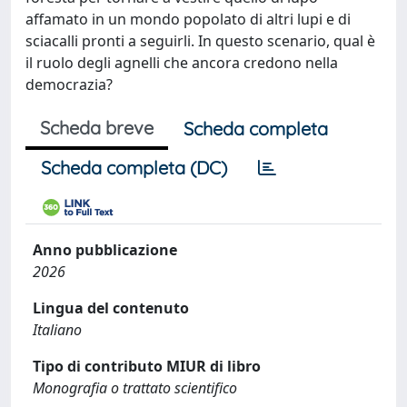
affamato in un mondo popolato di altri lupi e di
sciacalli pronti a seguirli. In questo scenario, qual è
il ruolo degli agnelli che ancora credono nella
democrazia?
Scheda breve
Scheda completa
Scheda completa (DC)
Anno pubblicazione
2026
Lingua del contenuto
Italiano
Tipo di contributo MIUR di libro
Monografia o trattato scientifico