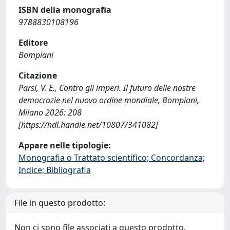
ISBN della monografia
9788830108196
Editore
Bompiani
Citazione
Parsi, V. E., Contro gli imperi. Il futuro delle nostre
democrazie nel nuovo ordine mondiale, Bompiani,
Milano 2026: 208
[https://hdl.handle.net/10807/341082]
Appare nelle tipologie:
Monografia o Trattato scientifico; Concordanza;
Indice; Bibliografia
File in questo prodotto:
Non ci sono file associati a questo prodotto.