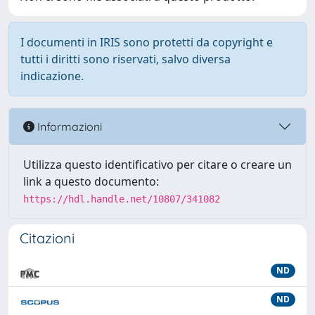
I documenti in IRIS sono protetti da copyright e
tutti i diritti sono riservati, salvo diversa
indicazione.
Informazioni
Utilizza questo identificativo per citare o creare un
link a questo documento:
https://hdl.handle.net/10807/341082
Citazioni
ND
ND