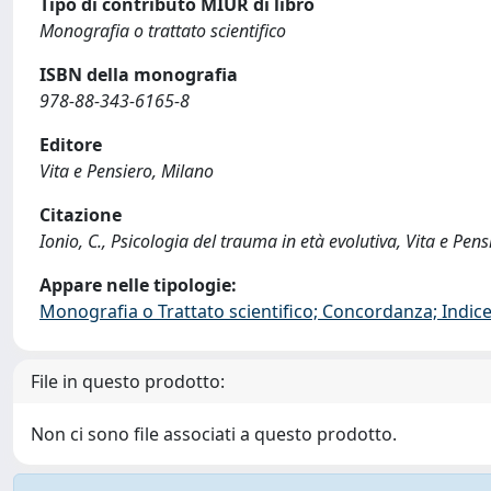
Tipo di contributo MIUR di libro
Monografia o trattato scientifico
ISBN della monografia
978-88-343-6165-8
Editore
Vita e Pensiero, Milano
Citazione
Ionio, C., Psicologia del trauma in età evolutiva, Vita e P
Appare nelle tipologie:
Monografia o Trattato scientifico; Concordanza; Indice;
File in questo prodotto:
Non ci sono file associati a questo prodotto.