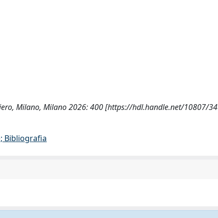
ensiero, Milano, Milano 2026: 400 [https://hdl.handle.net/10807/3
 Bibliografia