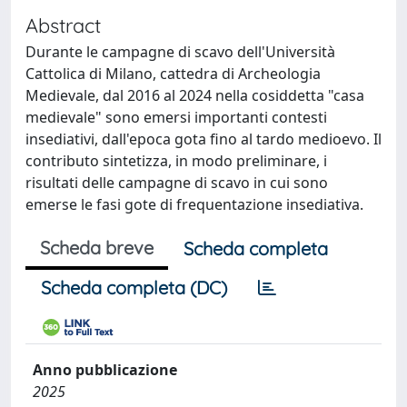
Abstract
Durante le campagne di scavo dell'Università
Cattolica di Milano, cattedra di Archeologia
Medievale, dal 2016 al 2024 nella cosiddetta "casa
medievale" sono emersi importanti contesti
insediativi, dall'epoca gota fino al tardo medioevo. Il
contributo sintetizza, in modo preliminare, i
risultati delle campagne di scavo in cui sono
emerse le fasi gote di frequentazione insediativa.
Scheda breve
Scheda completa
Scheda completa (DC)
Anno pubblicazione
2025