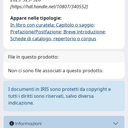
[https://hdl.handle.net/10807/340552]
Appare nelle tipologie:
In libro con curatela: Capitolo o saggio;
Prefazione/Postfazione; Breve introduzione;
Schede di catalogo, repertorio o corpus
File in questo prodotto:
Non ci sono file associati a questo prodotto.
I documenti in IRIS sono protetti da copyright e
tutti i diritti sono riservati, salvo diversa
indicazione.
Informazioni