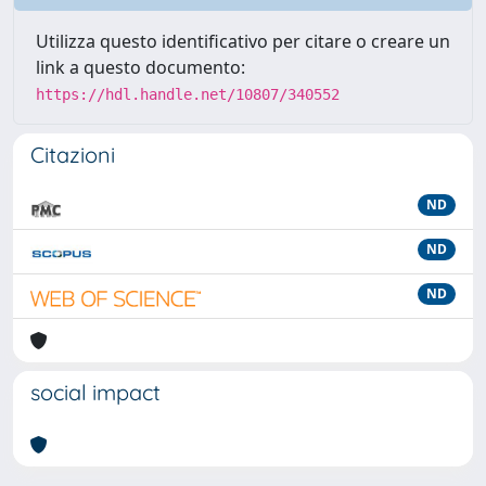
Utilizza questo identificativo per citare o creare un
link a questo documento:
https://hdl.handle.net/10807/340552
Citazioni
ND
ND
ND
social impact