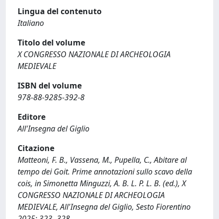
Lingua del contenuto
Italiano
Titolo del volume
X CONGRESSO NAZIONALE DI ARCHEOLOGIA
MEDIEVALE
ISBN del volume
978-88-9285-392-8
Editore
All'Insegna del Giglio
Citazione
Matteoni, F. B., Vassena, M., Pupella, C., Abitare al
tempo dei Goit. Prime annotazioni sullo scavo della
cois, in Simonetta Minguzzi, A. B. L. P. L. B. (ed.), X
CONGRESSO NAZIONALE DI ARCHEOLOGIA
MEDIEVALE, All'Insegna del Giglio, Sesto Fiorentino
2025: 323- 328