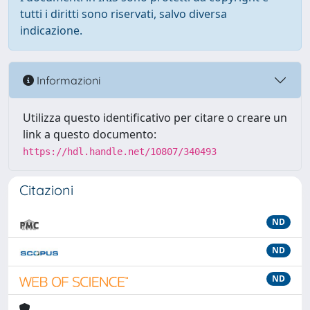
tutti i diritti sono riservati, salvo diversa
indicazione.
Informazioni
Utilizza questo identificativo per citare o creare un
link a questo documento:
https://hdl.handle.net/10807/340493
Citazioni
ND
ND
ND