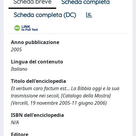
Scheda breve
Scheda completa
Scheda completa (DC)
Anno pubblicazione
2005
Lingua del contenuto
Italiano
Titolo dell'enciclopedia
Et verbum caro factum est... La Bibbia oggi e la sua
trasmissione nei secoli, [Catalogo della Mostra]
(Vercelli, 19 novembre 2005-11 giugno 2006)
ISBN dell'enciclopedia
N/A
Editore