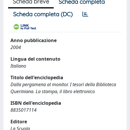
Scheda breve
Scheda completa
Scheda completa (DC)
Anno pubblicazione
2004
Lingua del contenuto
Italiano
Titolo dell'enciclopedia
Dalla pergamena al monitor. I tesori della Biblioteca
Queriniana. La stampa, il libro elettronico
ISBN dell'enciclopedia
8835017114
Editore
La Scuola