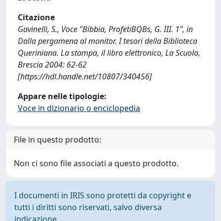
Citazione
Gavinelli, S., Voce "Bibbia, ProfetiBQBs, G. III. 1", in
Dalla pergamena al monitor. I tesori della Biblioteca
Queriniana. La stampa, il libro elettronico, La Scuola,
Brescia 2004: 62-62
[https://hdl.handle.net/10807/340456]
Appare nelle tipologie:
Voce in dizionario o enciclopedia
File in questo prodotto:
Non ci sono file associati a questo prodotto.
I documenti in IRIS sono protetti da copyright e
tutti i diritti sono riservati, salvo diversa
indicazione.