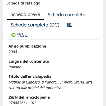
Scheda di catalogo
Scheda breve
Scheda completa
Scheda completa (DC)
Anno pubblicazione
2008
Lingua del contenuto
Italiano
Titolo dell'enciclopedia
Matilde di Canossa. Il Papato, l Impero. Storia, arte
cultura alle origini del romanico
ISBN dell'enciclopedia
9788836611102