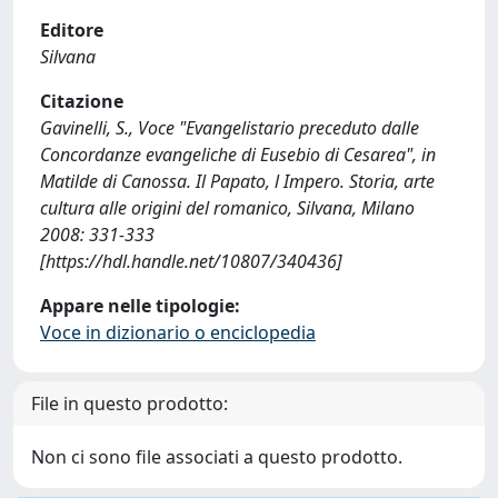
Editore
Silvana
Citazione
Gavinelli, S., Voce "Evangelistario preceduto dalle
Concordanze evangeliche di Eusebio di Cesarea", in
Matilde di Canossa. Il Papato, l Impero. Storia, arte
cultura alle origini del romanico, Silvana, Milano
2008: 331-333
[https://hdl.handle.net/10807/340436]
Appare nelle tipologie:
Voce in dizionario o enciclopedia
File in questo prodotto:
Non ci sono file associati a questo prodotto.