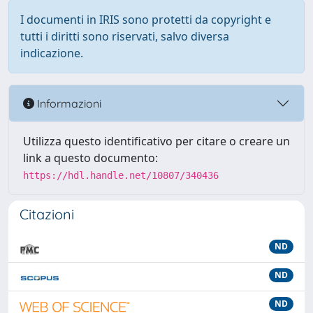
I documenti in IRIS sono protetti da copyright e
tutti i diritti sono riservati, salvo diversa
indicazione.
Informazioni
Utilizza questo identificativo per citare o creare un
link a questo documento:
https://hdl.handle.net/10807/340436
Citazioni
ND
ND
ND