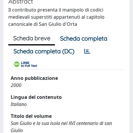
Abstract
Il contributo presenta il manipolo di codici
medievali superstiti appartenuti al capitolo
canonicale di San Giulio d'Orta
Scheda breve
Scheda completa
Scheda completa (DC)
Anno pubblicazione
2000
Lingua del contenuto
Italiano
Titolo del volume
San Giulio e la sua isola nel XVI centenario di san
Giulio