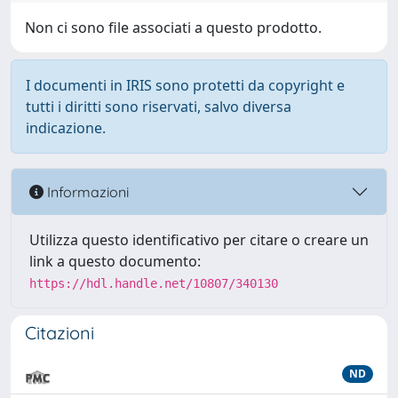
Non ci sono file associati a questo prodotto.
I documenti in IRIS sono protetti da copyright e
tutti i diritti sono riservati, salvo diversa
indicazione.
Informazioni
Utilizza questo identificativo per citare o creare un
link a questo documento:
https://hdl.handle.net/10807/340130
Citazioni
ND