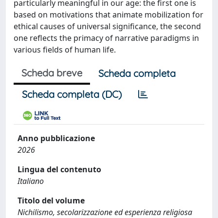
particularly meaningful in our age: the first one is
based on motivations that animate mobilization for
ethical causes of universal significance, the second
one reflects the primacy of narrative paradigms in
various fields of human life.
Scheda breve
Scheda completa
Scheda completa (DC)
Anno pubblicazione
2026
Lingua del contenuto
Italiano
Titolo del volume
Nichilismo, secolarizzazione ed esperienza religiosa