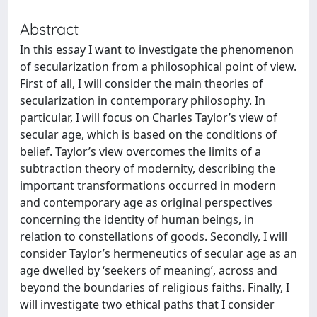
Abstract
In this essay I want to investigate the phenomenon
of secularization from a philosophical point of view.
First of all, I will consider the main theories of
secularization in contemporary philosophy. In
particular, I will focus on Charles Taylor’s view of
secular age, which is based on the conditions of
belief. Taylor’s view overcomes the limits of a
subtraction theory of modernity, describing the
important transformations occurred in modern
and contemporary age as original perspectives
concerning the identity of human beings, in
relation to constellations of goods. Secondly, I will
consider Taylor’s hermeneutics of secular age as an
age dwelled by ‘seekers of meaning’, across and
beyond the boundaries of religious faiths. Finally, I
will investigate two ethical paths that I consider