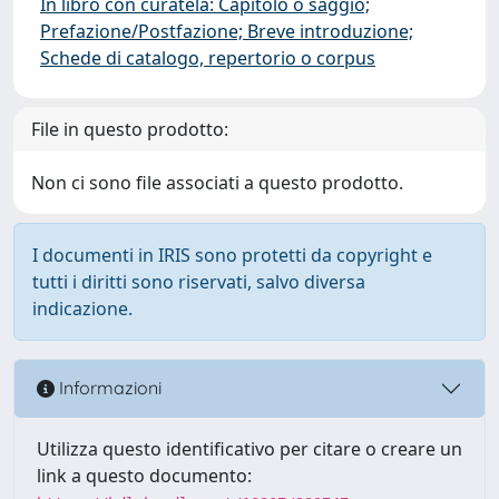
In libro con curatela: Capitolo o saggio;
Prefazione/Postfazione; Breve introduzione;
Schede di catalogo, repertorio o corpus
File in questo prodotto:
Non ci sono file associati a questo prodotto.
I documenti in IRIS sono protetti da copyright e
tutti i diritti sono riservati, salvo diversa
indicazione.
Informazioni
Utilizza questo identificativo per citare o creare un
link a questo documento: