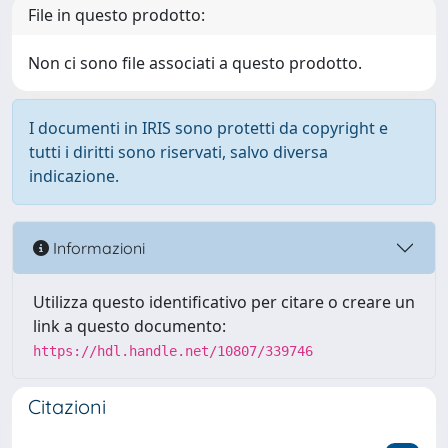
File in questo prodotto:
Non ci sono file associati a questo prodotto.
I documenti in IRIS sono protetti da copyright e
tutti i diritti sono riservati, salvo diversa
indicazione.
Informazioni
Utilizza questo identificativo per citare o creare un
link a questo documento:
https://hdl.handle.net/10807/339746
Citazioni