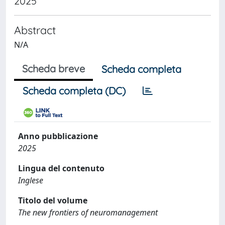
2025
Abstract
N/A
Scheda breve
Scheda completa
Scheda completa (DC)
Anno pubblicazione
2025
Lingua del contenuto
Inglese
Titolo del volume
The new frontiers of neuromanagement