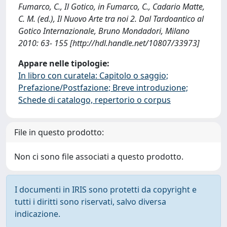
Fumarco, C., Il Gotico, in Fumarco, C., Cadario Matte,
C. M. (ed.), Il Nuovo Arte tra noi 2. Dal Tardoantico al
Gotico Internazionale, Bruno Mondadori, Milano
2010: 63- 155 [http://hdl.handle.net/10807/33973]
Appare nelle tipologie:
In libro con curatela: Capitolo o saggio;
Prefazione/Postfazione; Breve introduzione;
Schede di catalogo, repertorio o corpus
File in questo prodotto:
Non ci sono file associati a questo prodotto.
I documenti in IRIS sono protetti da copyright e
tutti i diritti sono riservati, salvo diversa
indicazione.