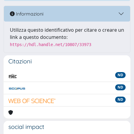
Informazioni
Utilizza questo identificativo per citare o creare un
link a questo documento:
https://hdl.handle.net/10807/33973
Citazioni
ND
ND
ND
social impact