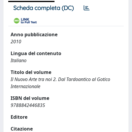
Scheda completa (DC)
Anno pubblicazione
2010
Lingua del contenuto
Italiano
Titolo del volume
Il Nuovo Arte tra noi 2. Dal Tardoantico al Gotico
Internazionale
ISBN del volume
9788842446835
Editore
Citazione