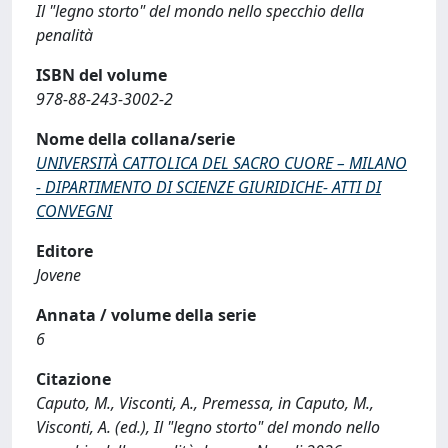
Il "legno storto" del mondo nello specchio della
penalità
ISBN del volume
978-88-243-3002-2
Nome della collana/serie
UNIVERSITÀ CATTOLICA DEL SACRO CUORE – MILANO
- DIPARTIMENTO DI SCIENZE GIURIDICHE- ATTI DI
CONVEGNI
Editore
Jovene
Annata / volume della serie
6
Citazione
Caputo, M., Visconti, A., Premessa, in Caputo, M.,
Visconti, A. (ed.), Il "legno storto" del mondo nello