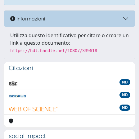
Informazioni
Utilizza questo identificativo per citare o creare un
link a questo documento:
https://hdl.handle.net/10807/339618
Citazioni
ND
ND
ND
social impact