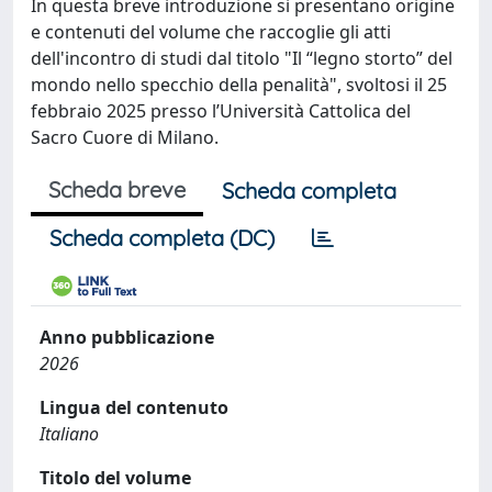
In questa breve introduzione si presentano origine
e contenuti del volume che raccoglie gli atti
dell'incontro di studi dal titolo "Il “legno storto” del
mondo nello specchio della penalità", svoltosi il 25
febbraio 2025 presso l’Università Cattolica del
Sacro Cuore di Milano.
Scheda breve
Scheda completa
Scheda completa (DC)
Anno pubblicazione
2026
Lingua del contenuto
Italiano
Titolo del volume