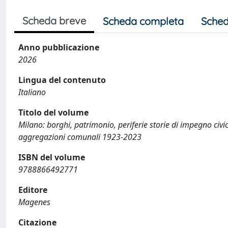
Scheda breve
Scheda completa
Sched
Anno pubblicazione
2026
Lingua del contenuto
Italiano
Titolo del volume
Milano: borghi, patrimonio, periferie storie di impegno civi
aggregazioni comunali 1923-2023
ISBN del volume
9788866492771
Editore
Magenes
Citazione