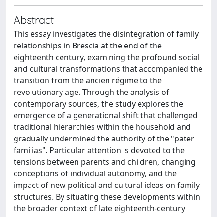
Abstract
This essay investigates the disintegration of family
relationships in Brescia at the end of the
eighteenth century, examining the profound social
and cultural transformations that accompanied the
transition from the ancien régime to the
revolutionary age. Through the analysis of
contemporary sources, the study explores the
emergence of a generational shift that challenged
traditional hierarchies within the household and
gradually undermined the authority of the "pater
familias". Particular attention is devoted to the
tensions between parents and children, changing
conceptions of individual autonomy, and the
impact of new political and cultural ideas on family
structures. By situating these developments within
the broader context of late eighteenth-century