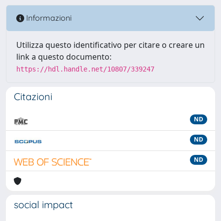
Informazioni
Utilizza questo identificativo per citare o creare un
link a questo documento:
https://hdl.handle.net/10807/339247
Citazioni
ND
ND
ND
social impact