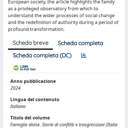
European society, the article highlights the family
as a privileged observatory from which to
understand the wider processes of social change
and the redefinition of authority during a period of
profound transformation.
Scheda breve
Scheda completa
Scheda completa (DC)
Anno pubblicazione
2024
Lingua del contenuto
Italiano
Titolo del volume
Famiglie divise. Storie di conflitti e trasgressioni (Italia