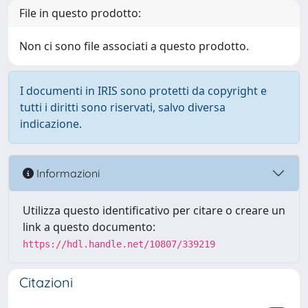
File in questo prodotto:
Non ci sono file associati a questo prodotto.
I documenti in IRIS sono protetti da copyright e
tutti i diritti sono riservati, salvo diversa
indicazione.
Informazioni
Utilizza questo identificativo per citare o creare un
link a questo documento:
https://hdl.handle.net/10807/339219
Citazioni