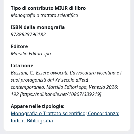
Tipo di contributo MIUR di libro
Monografia o trattato scientifico
ISBN della monografia
9788829796182
Editore
Marsilio Editori spa
Citazione
Bazzani, C., Essere avvocati. L'avvocatura vicentina e i
suoi protagonisti dal XV secolo all'età
contemporanea, Marsilio Editori spa, Venezia 2026:
192 [https://hdl.handle.net/10807/339219]
Appare nelle tipologie:
Monografia o Trattato scientifico; Concordanza;
Indice; Bibliografia