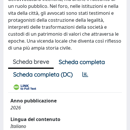
un ruolo pubblico. Nel foro, nelle istituzioni e nella
vita della città, gli avvocati sono stati testimoni e
protagonisti della costruzione della legalità,
interpreti delle trasformazioni della società e
custodi di un patrimonio di valori che attraversa le
epoche. Una vicenda locale che diventa così riflesso
di una più ampia storia civile.
Scheda breve
Scheda completa
Scheda completa (DC)
Anno pubblicazione
2026
Lingua del contenuto
Italiano