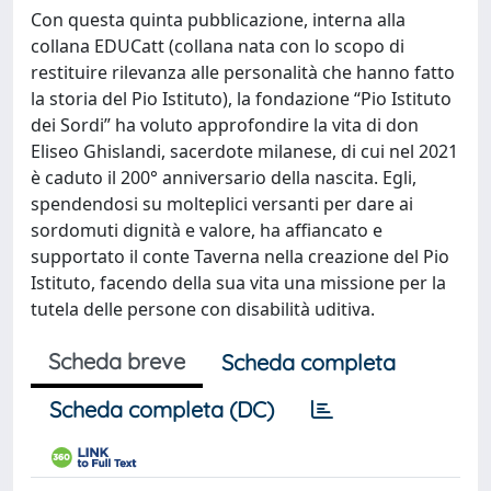
Con questa quinta pubblicazione, interna alla
collana EDUCatt (collana nata con lo scopo di
restituire rilevanza alle personalità che hanno fatto
la storia del Pio Istituto), la fondazione “Pio Istituto
dei Sordi” ha voluto approfondire la vita di don
Eliseo Ghislandi, sacerdote milanese, di cui nel 2021
è caduto il 200° anniversario della nascita. Egli,
spendendosi su molteplici versanti per dare ai
sordomuti dignità e valore, ha affiancato e
supportato il conte Taverna nella creazione del Pio
Istituto, facendo della sua vita una missione per la
tutela delle persone con disabilità uditiva.
Scheda breve
Scheda completa
Scheda completa (DC)