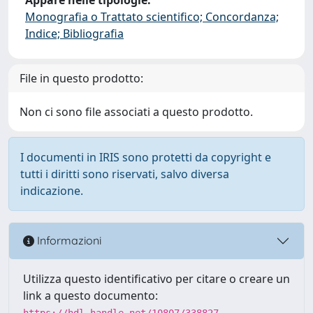
Monografia o Trattato scientifico; Concordanza;
Indice; Bibliografia
File in questo prodotto:
Non ci sono file associati a questo prodotto.
I documenti in IRIS sono protetti da copyright e
tutti i diritti sono riservati, salvo diversa
indicazione.
Informazioni
Utilizza questo identificativo per citare o creare un
link a questo documento:
https://hdl.handle.net/10807/338827