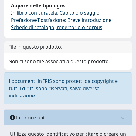
Appare nelle tipologie:
In libro con curatela: Capitolo o saggio;
Prefazione/Postfazione; Breve introduzione;
Schede di catalogo, repertorio o corpus
File in questo prodotto:
Non ci sono file associati a questo prodotto.
I documenti in IRIS sono protetti da copyright e
tutti i diritti sono riservati, salvo diversa
indicazione.
Informazioni
Utilizza questo identificativo per citare o creare un