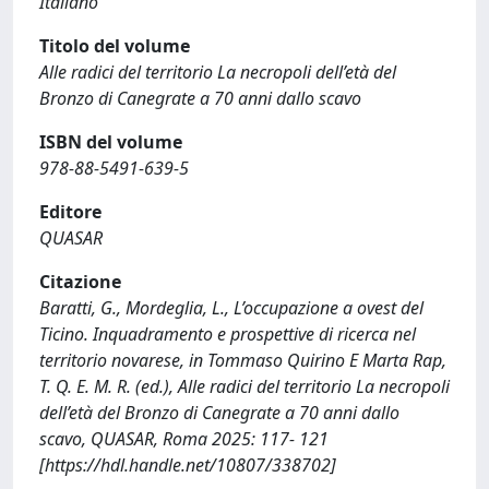
Italiano
Titolo del volume
Alle radici del territorio La necropoli dell’età del
Bronzo di Canegrate a 70 anni dallo scavo
ISBN del volume
978-88-5491-639-5
Editore
QUASAR
Citazione
Baratti, G., Mordeglia, L., L’occupazione a ovest del
Ticino. Inquadramento e prospettive di ricerca nel
territorio novarese, in Tommaso Quirino E Marta Rap,
T. Q. E. M. R. (ed.), Alle radici del territorio La necropoli
dell’età del Bronzo di Canegrate a 70 anni dallo
scavo, QUASAR, Roma 2025: 117- 121
[https://hdl.handle.net/10807/338702]