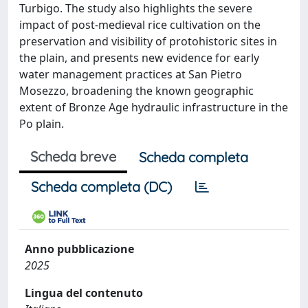
Turbigo. The study also highlights the severe
impact of post-medieval rice cultivation on the
preservation and visibility of protohistoric sites in
the plain, and presents new evidence for early
water management practices at San Pietro
Mosezzo, broadening the known geographic
extent of Bronze Age hydraulic infrastructure in the
Po plain.
Scheda breve
Scheda completa
Scheda completa (DC)
Anno pubblicazione
2025
Lingua del contenuto