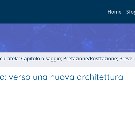
Home
Sfo
 curatela: Capitolo o saggio; Prefazione/Postfazione; Breve
va: verso una nuova architettura