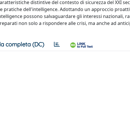
ratteristiche distintive del contesto di sicurezza del XXI sec
e pratiche dell'intelligence. Adottando un approccio proatti
intelligence possono salvaguardare gli interessi nazionali, ra
reparati non solo a rispondere alle crisi, ma anche ad antici
a completa (DC)