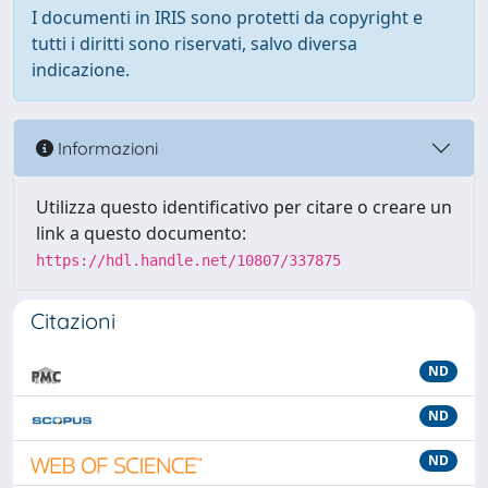
I documenti in IRIS sono protetti da copyright e
tutti i diritti sono riservati, salvo diversa
indicazione.
Informazioni
Utilizza questo identificativo per citare o creare un
link a questo documento:
https://hdl.handle.net/10807/337875
Citazioni
ND
ND
ND