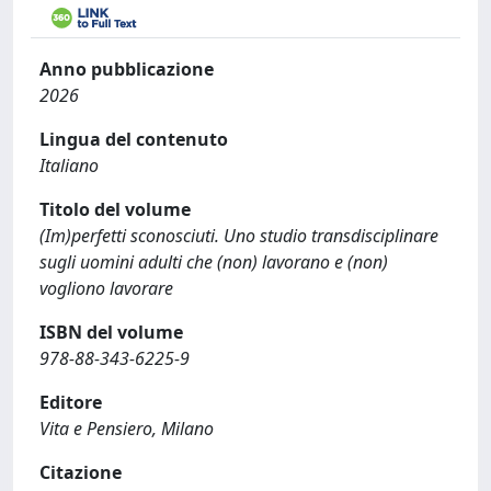
Anno pubblicazione
2026
Lingua del contenuto
Italiano
Titolo del volume
(Im)perfetti sconosciuti. Uno studio transdisciplinare
sugli uomini adulti che (non) lavorano e (non)
vogliono lavorare
ISBN del volume
978-88-343-6225-9
Editore
Vita e Pensiero, Milano
Citazione