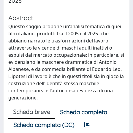
2026
Abstract
Questo saggio propone un’analisi tematica di quei
film italiani - prodotti tra il 2005 e il 2025 -che
abbiano narrato le trasformazioni del lavoro
attraverso le vicende di maschi adulti inattivi o
espulsi dal mercato occupazionale: in particolare, si
evidenziano le maschere drammatica di Antonio
Albanese, e da commedia brillante di Edoardo Leo.
L'ipotesi di lavoro è che in questi titoli sia in gioco la
costruzione dell'identità stessa maschile
contemporanea e l'autoconsapevolezza di una
generazione.
Scheda breve
Scheda completa
Scheda completa (DC)