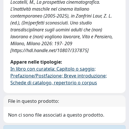
Locatelli, M., La prospettiva cinematografica.
L’inattività maschile nel cinema italiano
contemporaneo (2005-2025), in Zanfrini Laur, Z. L.
(ed.), (Im)perfetti sconosciuti. Uno studio
transdisciplinare sugli uomini adulti che (non)
lavorano e (non) vogliono lavorare, Vita e Pensiero,
Milano, Milano 2026: 197- 209
[https://hdl.handle.net/10807/337875]
Appare nelle tipologie:
In libro con curatela: Capitolo o saggio;
Prefazione/Postfazione; Breve introduzione;
Schede di catalogo, repertorio o corpus
File in questo prodotto:
Non ci sono file associati a questo prodotto.