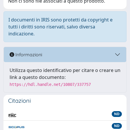
Non ci sono file associati a questo prodotto.
I documenti in IRIS sono protetti da copyright e
tutti i diritti sono riservati, salvo diversa
indicazione.
Informazioni
Utilizza questo identificativo per citare o creare un
link a questo documento:
https://hdl.handle.net/10807/337757
Citazioni
ND
ND