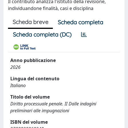
Il contributo analizza l'istituto della revisione,
individuandone finalità, casi e disciplina
Scheda breve
Scheda completa
Scheda completa (DC)
Anno pubblicazione
2026
Lingua del contenuto
Italiano
Titolo del volume
Diritto processuale penale. II Dalle indagini
preliminari alle impugnazioni
ISBN del volume