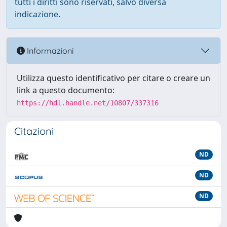
tutti i diritti sono riservati, salvo diversa
indicazione.
Informazioni
Utilizza questo identificativo per citare o creare un
link a questo documento:
https://hdl.handle.net/10807/337316
Citazioni
ND
ND
ND