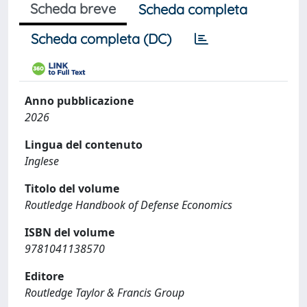
Scheda breve
Scheda completa
Scheda completa (DC)
Anno pubblicazione
2026
Lingua del contenuto
Inglese
Titolo del volume
Routledge Handbook of Defense Economics
ISBN del volume
9781041138570
Editore
Routledge Taylor & Francis Group