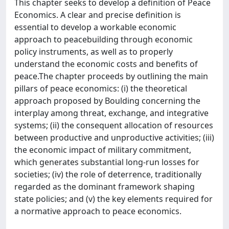
This chapter seeks to develop a definition of Peace
Economics. A clear and precise definition is
essential to develop a workable economic
approach to peacebuilding through economic
policy instruments, as well as to properly
understand the economic costs and benefits of
peace.The chapter proceeds by outlining the main
pillars of peace economics: (i) the theoretical
approach proposed by Boulding concerning the
interplay among threat, exchange, and integrative
systems; (ii) the consequent allocation of resources
between productive and unproductive activities; (iii)
the economic impact of military commitment,
which generates substantial long-run losses for
societies; (iv) the role of deterrence, traditionally
regarded as the dominant framework shaping
state policies; and (v) the key elements required for
a normative approach to peace economics.