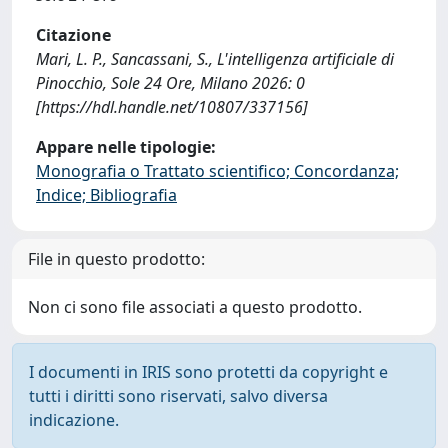
Citazione
Mari, L. P., Sancassani, S., L'intelligenza artificiale di
Pinocchio, Sole 24 Ore, Milano 2026: 0
[https://hdl.handle.net/10807/337156]
Appare nelle tipologie:
Monografia o Trattato scientifico; Concordanza;
Indice; Bibliografia
File in questo prodotto:
Non ci sono file associati a questo prodotto.
I documenti in IRIS sono protetti da copyright e
tutti i diritti sono riservati, salvo diversa
indicazione.