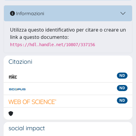
Informazioni
Utilizza questo identificativo per citare o creare un
link a questo documento:
https://hdl.handle.net/10807/337156
Citazioni
ND
ND
ND
social impact