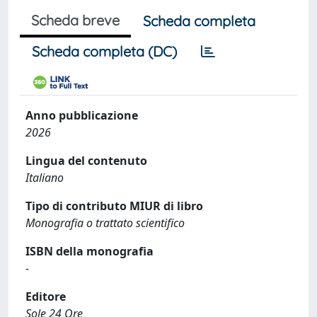
Scheda breve
Scheda completa
Scheda completa (DC)
Anno pubblicazione
2026
Lingua del contenuto
Italiano
Tipo di contributo MIUR di libro
Monografia o trattato scientifico
ISBN della monografia
-
Editore
Sole 24 Ore