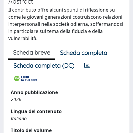
Abstract
Il contributo offre alcuni spunti di riflessione su
come le giovani generazioni costruiscono relazioni
interpersonali nella società odierna, soffermandosi
in particolare sui tema della fiducia e della
vulnerabilità.
Scheda breve
Scheda completa
Scheda completa (DC)
Anno pubblicazione
2026
Lingua del contenuto
Italiano
Titolo del volume