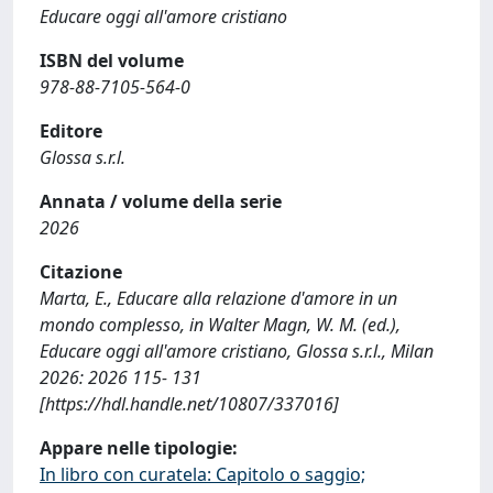
Educare oggi all'amore cristiano
ISBN del volume
978-88-7105-564-0
Editore
Glossa s.r.l.
Annata / volume della serie
2026
Citazione
Marta, E., Educare alla relazione d'amore in un
mondo complesso, in Walter Magn, W. M. (ed.),
Educare oggi all'amore cristiano, Glossa s.r.l., Milan
2026: 2026 115- 131
[https://hdl.handle.net/10807/337016]
Appare nelle tipologie:
In libro con curatela: Capitolo o saggio;