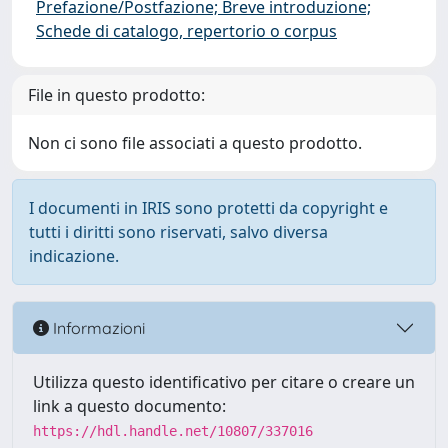
Prefazione/Postfazione; Breve introduzione;
Schede di catalogo, repertorio o corpus
File in questo prodotto:
Non ci sono file associati a questo prodotto.
I documenti in IRIS sono protetti da copyright e
tutti i diritti sono riservati, salvo diversa
indicazione.
Informazioni
Utilizza questo identificativo per citare o creare un
link a questo documento:
https://hdl.handle.net/10807/337016