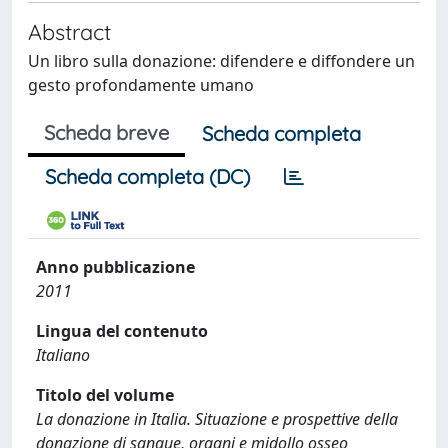
Abstract
Un libro sulla donazione: difendere e diffondere un
gesto profondamente umano
Scheda breve
Scheda completa
Scheda completa (DC)
Anno pubblicazione
2011
Lingua del contenuto
Italiano
Titolo del volume
La donazione in Italia. Situazione e prospettive della
donazione di sangue, organi e midollo osseo