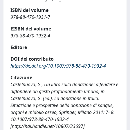
ISBN del volume
978-88-470-1931-7
EISBN del volume
978-88-470-1932-4
Editore
DOI del contributo
https://dx.doi.org/10.1007/978-88-470-1932-4
Citazione
Castelnuovo, G., Un libro sulla donazione: difendere e
diffondere un gesto profondamente umano, in
Castelnuovo, G. (ed.), La donazione in Italia.
Situazione e prospettive della donazione di sangue,
organi e midollo osseo, Springer, Milano 2011: 7- 8.
10.1007/978-88-470-1932-4
[http://hdl.handle.net/10807/33697]