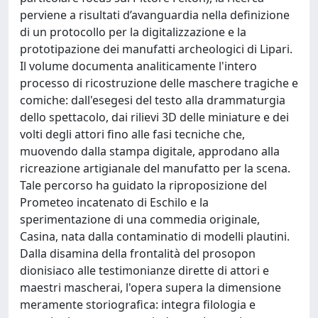
perviene a risultati d’avanguardia nella definizione
di un protocollo per la digitalizzazione e la
prototipazione dei manufatti archeologici di Lipari.
Il volume documenta analiticamente l'intero
processo di ricostruzione delle maschere tragiche e
comiche: dall'esegesi del testo alla drammaturgia
dello spettacolo, dai rilievi 3D delle miniature e dei
volti degli attori fino alle fasi tecniche che,
muovendo dalla stampa digitale, approdano alla
ricreazione artigianale del manufatto per la scena.
Tale percorso ha guidato la riproposizione del
Prometeo incatenato di Eschilo e la
sperimentazione di una commedia originale,
Casina, nata dalla contaminatio di modelli plautini.
Dalla disamina della frontalità del prosopon
dionisiaco alle testimonianze dirette di attori e
maestri mascherai, l'opera supera la dimensione
meramente storiografica: integra filologia e