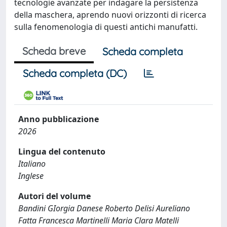
tecnologie avanzate per indagare la persistenza
della maschera, aprendo nuovi orizzonti di ricerca
sulla fenomenologia di questi antichi manufatti.
Scheda breve
Scheda completa
Scheda completa (DC)
Anno pubblicazione
2026
Lingua del contenuto
Italiano
Inglese
Autori del volume
Bandini GIorgia Danese Roberto Delisi Aureliano
Fatta Francesca Martinelli Maria Clara Matelli