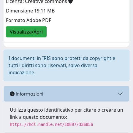
Licenza: Creative commons
Dimensione 19.11 MB
Formato Adobe PDF
Visualizza/Apri
I documenti in IRIS sono protetti da copyright e
tutti i diritti sono riservati, salvo diversa
indicazione.
Informazioni
Utilizza questo identificativo per citare o creare un
link a questo documento:
https://hdl.handle.net/10807/336856