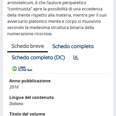
aristotelicum, è che l’autore peripatetico
“continuista” apre la possibilità di una eccedenza
della mente rispetto alla materia, mentre per il suo
avversario platonico mente e corpo si muovono
secondo la medesima struttura binaria della
numerazione ricorsiva.
Scheda breve
Scheda completa
Scheda completa (DC)
Anno pubblicazione
2016
Lingua del contenuto
Italiano
Titolo del volume