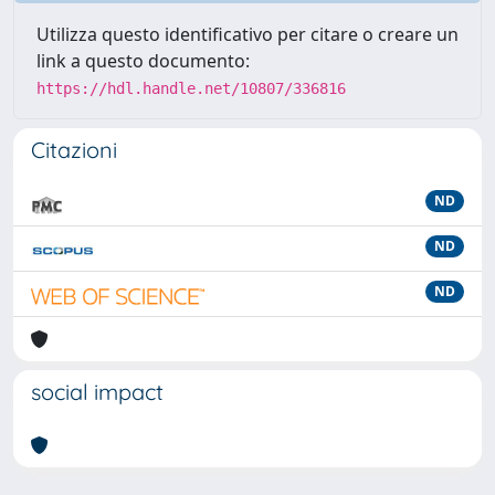
Utilizza questo identificativo per citare o creare un
link a questo documento:
https://hdl.handle.net/10807/336816
Citazioni
ND
ND
ND
social impact