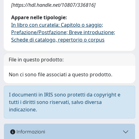
[https://hdl.handle.net/10807/336816]
Appare nelle tipologie:
In libro con curatela: Capitolo o saggio;
Prefazione/Postfazione; Breve introduzione;
Schede di catalogo, repertorio o corpus
File in questo prodotto:
Non ci sono file associati a questo prodotto.
I documenti in IRIS sono protetti da copyright e
tutti i diritti sono riservati, salvo diversa
indicazione.
Informazioni