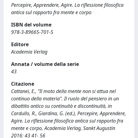
Percepire, Apprendere, Agire. La riflessione filosofica
antica sul rapporto fra mente e corpo
ISBN del volume
978-3-89665-701-5
Editore
Academia Verlag
Annata / volume della serie
43
Citazione
Cattanei, E., "Il moto della mente non si attua nel
continuo della materia". Il ruolo del pensiero in un
dibattito antico su continuità e discontinuità, in
Cardullo, R., Giardina, G. (ed.), Percepire, Apprendere,
Agire. La riflessione filosofica antica sul rapporto fra
mente e corpo, Academia Verlag, Sankt Augustin
2016: 43 41- 56