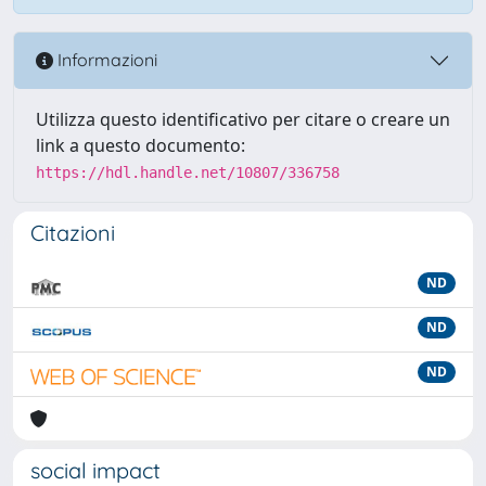
Informazioni
Utilizza questo identificativo per citare o creare un
link a questo documento:
https://hdl.handle.net/10807/336758
Citazioni
ND
ND
ND
social impact