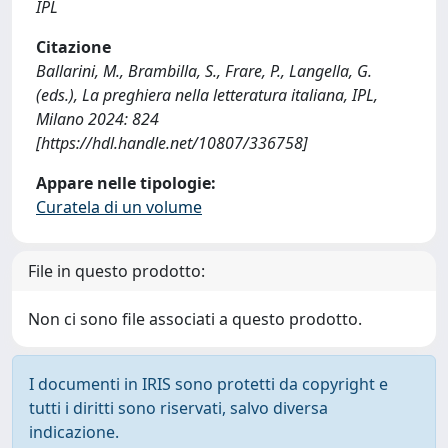
IPL
Citazione
Ballarini, M., Brambilla, S., Frare, P., Langella, G.
(eds.), La preghiera nella letteratura italiana, IPL,
Milano 2024: 824
[https://hdl.handle.net/10807/336758]
Appare nelle tipologie:
Curatela di un volume
File in questo prodotto:
Non ci sono file associati a questo prodotto.
I documenti in IRIS sono protetti da copyright e
tutti i diritti sono riservati, salvo diversa
indicazione.