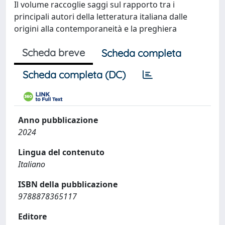
Il volume raccoglie saggi sul rapporto tra i
principali autori della letteratura italiana dalle
origini alla contemporaneità e la preghiera
Scheda breve
Scheda completa
Scheda completa (DC)
Anno pubblicazione
2024
Lingua del contenuto
Italiano
ISBN della pubblicazione
9788878365117
Editore