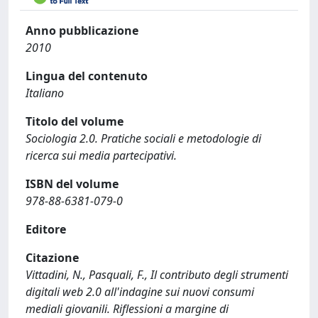
Anno pubblicazione
2010
Lingua del contenuto
Italiano
Titolo del volume
Sociologia 2.0. Pratiche sociali e metodologie di
ricerca sui media partecipativi.
ISBN del volume
978-88-6381-079-0
Editore
Citazione
Vittadini, N., Pasquali, F., Il contributo degli strumenti
digitali web 2.0 all'indagine sui nuovi consumi
mediali giovanili. Riflessioni a margine di