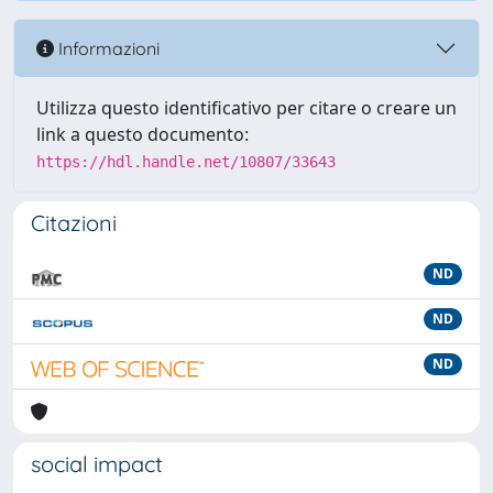
Informazioni
Utilizza questo identificativo per citare o creare un
link a questo documento:
https://hdl.handle.net/10807/33643
Citazioni
ND
ND
ND
social impact