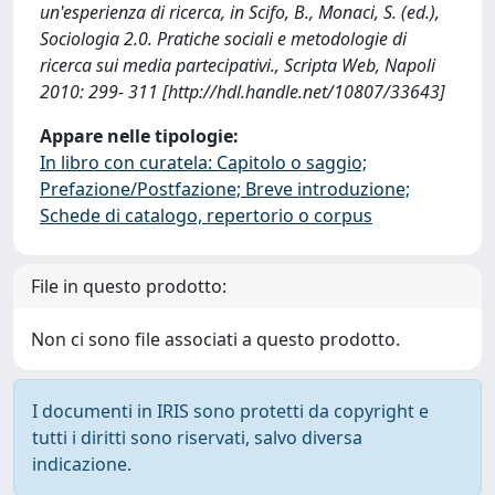
un'esperienza di ricerca, in Scifo, B., Monaci, S. (ed.),
Sociologia 2.0. Pratiche sociali e metodologie di
ricerca sui media partecipativi., Scripta Web, Napoli
2010: 299- 311 [http://hdl.handle.net/10807/33643]
Appare nelle tipologie:
In libro con curatela: Capitolo o saggio;
Prefazione/Postfazione; Breve introduzione;
Schede di catalogo, repertorio o corpus
File in questo prodotto:
Non ci sono file associati a questo prodotto.
I documenti in IRIS sono protetti da copyright e
tutti i diritti sono riservati, salvo diversa
indicazione.