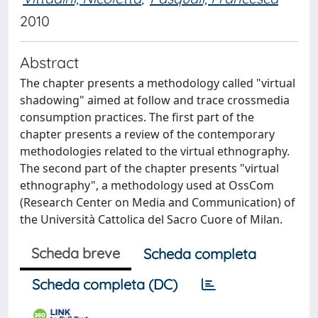
2010
Abstract
The chapter presents a methodology called "virtual
shadowing" aimed at follow and trace crossmedia
consumption practices. The first part of the
chapter presents a review of the contemporary
methodologies related to the virtual ethnography.
The second part of the chapter presents "virtual
ethnography", a methodology used at OssCom
(Research Center on Media and Communication) of
the Università Cattolica del Sacro Cuore of Milan.
Scheda breve
Scheda completa
Scheda completa (DC)