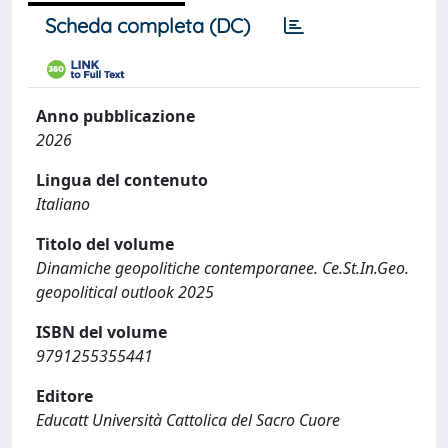
Scheda completa (DC)
Anno pubblicazione
2026
Lingua del contenuto
Italiano
Titolo del volume
Dinamiche geopolitiche contemporanee. Ce.St.In.Geo.
geopolitical outlook 2025
ISBN del volume
9791255355441
Editore
Educatt Università Cattolica del Sacro Cuore