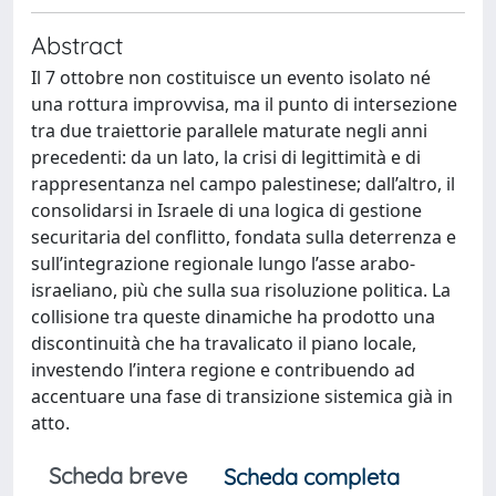
Abstract
Il 7 ottobre non costituisce un evento isolato né
una rottura improvvisa, ma il punto di intersezione
tra due traiettorie parallele maturate negli anni
precedenti: da un lato, la crisi di legittimità e di
rappresentanza nel campo palestinese; dall’altro, il
consolidarsi in Israele di una logica di gestione
securitaria del conflitto, fondata sulla deterrenza e
sull’integrazione regionale lungo l’asse arabo-
israeliano, più che sulla sua risoluzione politica. La
collisione tra queste dinamiche ha prodotto una
discontinuità che ha travalicato il piano locale,
investendo l’intera regione e contribuendo ad
accentuare una fase di transizione sistemica già in
atto.
Scheda breve
Scheda completa