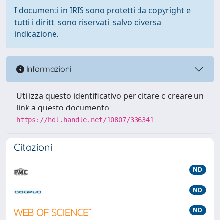
I documenti in IRIS sono protetti da copyright e
tutti i diritti sono riservati, salvo diversa
indicazione.
Informazioni
Utilizza questo identificativo per citare o creare un
link a questo documento:
https://hdl.handle.net/10807/336341
Citazioni
ND
ND
ND