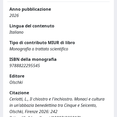
Anno pubblicazione
2026
Lingua del contenuto
Italiano
Tipo di contributo MIUR di libro
Monografia o trattato scientifico
ISBN della monografia
9788822295545
Editore
Olschki
Citazione
Ceriotti, L., Il chiostro e l'inchiostro. Monaci e cultura
in un'abbazia benedettina tra Cinque e Seicento,
Olschki, Firenze 2026: 242