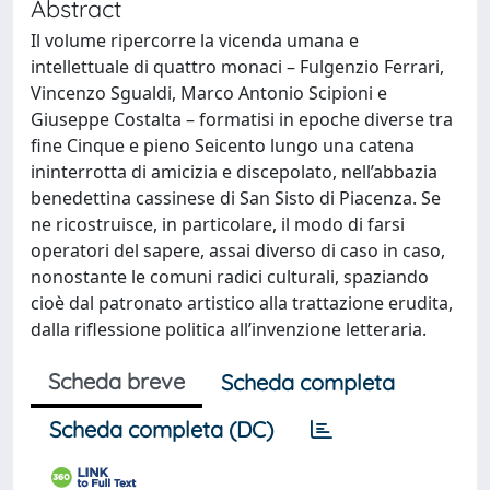
Abstract
Il volume ripercorre la vicenda umana e
intellettuale di quattro monaci – Fulgenzio Ferrari,
Vincenzo Sgualdi, Marco Antonio Scipioni e
Giuseppe Costalta – formatisi in epoche diverse tra
fine Cinque e pieno Seicento lungo una catena
ininterrotta di amicizia e discepolato, nell’abbazia
benedettina cassinese di San Sisto di Piacenza. Se
ne ricostruisce, in particolare, il modo di farsi
operatori del sapere, assai diverso di caso in caso,
nonostante le comuni radici culturali, spaziando
cioè dal patronato artistico alla trattazione erudita,
dalla riflessione politica all’invenzione letteraria.
Scheda breve
Scheda completa
Scheda completa (DC)