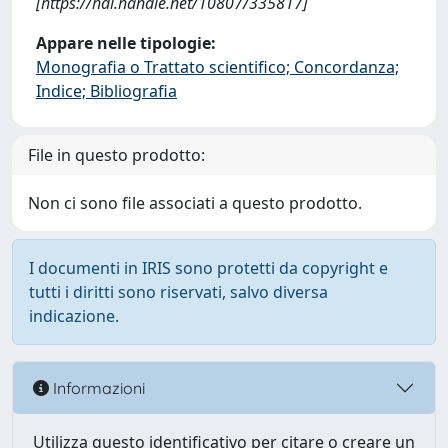
[https://hdl.handle.net/10807/335817]
Appare nelle tipologie:
Monografia o Trattato scientifico; Concordanza;
Indice; Bibliografia
File in questo prodotto:
Non ci sono file associati a questo prodotto.
I documenti in IRIS sono protetti da copyright e
tutti i diritti sono riservati, salvo diversa
indicazione.
Informazioni
Utilizza questo identificativo per citare o creare un