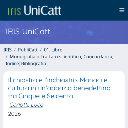
IRIS UniCatt
IRIS
PubliCatt
01. Libro
Monografia o Trattato scientifico; Concordanza;
Indice; Bibliografia
Il chiostro e l'inchiostro. Monaci e
cultura in un'abbazia benedettina
tra Cinque e Seicento
Ceriotti, Luca
2026