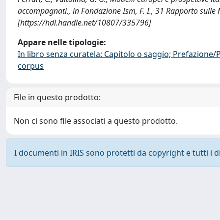
accompagnati., in Fondazione Ism, F. I., 31 Rapporto sul
[https://hdl.handle.net/10807/335796]
Appare nelle tipologie:
In libro senza curatela: Capitolo o saggio; Prefazione
corpus
File in questo prodotto:
Non ci sono file associati a questo prodotto.
I documenti in IRIS sono protetti da copyright e tutti i di