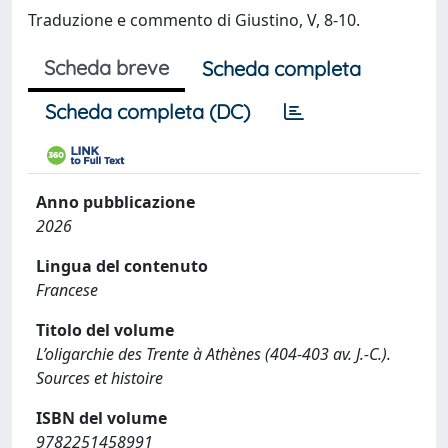
Traduzione e commento di Giustino, V, 8-10.
Scheda breve
Scheda completa
Scheda completa (DC)
Anno pubblicazione
2026
Lingua del contenuto
Francese
Titolo del volume
L’oligarchie des Trente à Athènes (404-403 av. J.-C.).
Sources et histoire
ISBN del volume
9782251458991