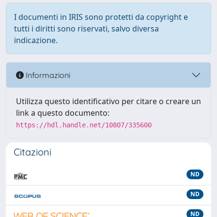
I documenti in IRIS sono protetti da copyright e
tutti i diritti sono riservati, salvo diversa
indicazione.
Informazioni
Utilizza questo identificativo per citare o creare un
link a questo documento:
https://hdl.handle.net/10807/335600
Citazioni
ND
ND
ND