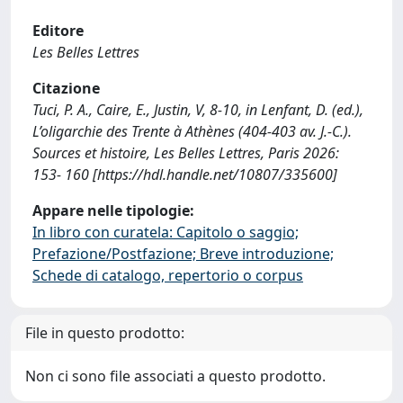
Editore
Les Belles Lettres
Citazione
Tuci, P. A., Caire, E., Justin, V, 8-10, in Lenfant, D. (ed.),
L’oligarchie des Trente à Athènes (404-403 av. J.-C.).
Sources et histoire, Les Belles Lettres, Paris 2026:
153- 160 [https://hdl.handle.net/10807/335600]
Appare nelle tipologie:
In libro con curatela: Capitolo o saggio;
Prefazione/Postfazione; Breve introduzione;
Schede di catalogo, repertorio o corpus
File in questo prodotto:
Non ci sono file associati a questo prodotto.