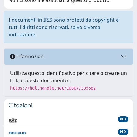
I documenti in IRIS sono protetti da copyright e
tutti i diritti sono riservati, salvo diversa
indicazione.
Informazioni
Utilizza questo identificativo per citare o creare un
link a questo documento:
https://hdl.handle.net/10807/335582
Citazioni
ND
ND