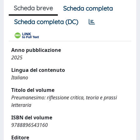
Scheda breve
Scheda completa
Scheda completa (DC)
Anno pubblicazione
2025
Lingua del contenuto
Italiano
Titolo del volume
Preumanesimo: riflessione critica, teoria e prassi
letteraria
ISBN del volume
9788896543160
Editore