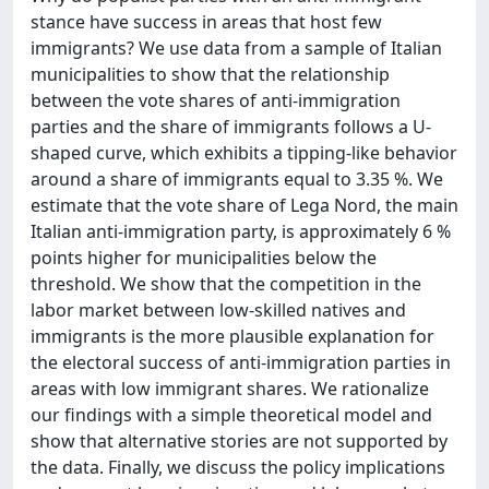
stance have success in areas that host few
immigrants? We use data from a sample of Italian
municipalities to show that the relationship
between the vote shares of anti-immigration
parties and the share of immigrants follows a U-
shaped curve, which exhibits a tipping-like behavior
around a share of immigrants equal to 3.35 %. We
estimate that the vote share of Lega Nord, the main
Italian anti-immigration party, is approximately 6 %
points higher for municipalities below the
threshold. We show that the competition in the
labor market between low-skilled natives and
immigrants is the more plausible explanation for
the electoral success of anti-immigration parties in
areas with low immigrant shares. We rationalize
our findings with a simple theoretical model and
show that alternative stories are not supported by
the data. Finally, we discuss the policy implications