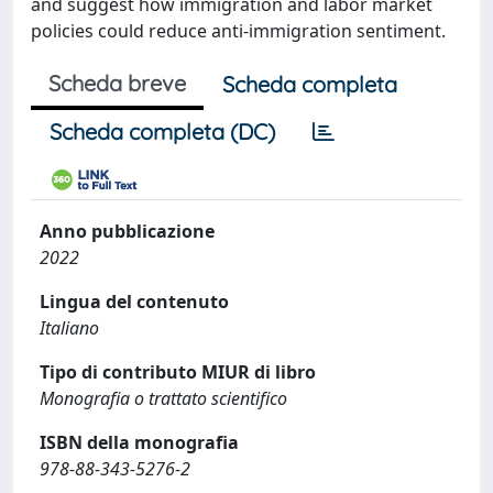
and suggest how immigration and labor market
policies could reduce anti-immigration sentiment.
Scheda breve
Scheda completa
Scheda completa (DC)
Anno pubblicazione
2022
Lingua del contenuto
Italiano
Tipo di contributo MIUR di libro
Monografia o trattato scientifico
ISBN della monografia
978-88-343-5276-2