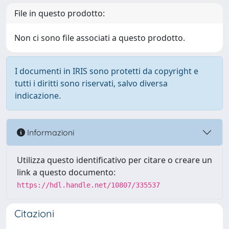
File in questo prodotto:
Non ci sono file associati a questo prodotto.
I documenti in IRIS sono protetti da copyright e
tutti i diritti sono riservati, salvo diversa
indicazione.
Informazioni
Utilizza questo identificativo per citare o creare un
link a questo documento:
https://hdl.handle.net/10807/335537
Citazioni