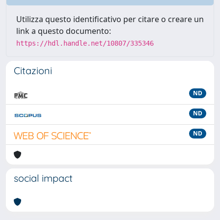
Utilizza questo identificativo per citare o creare un
link a questo documento:
https://hdl.handle.net/10807/335346
Citazioni
ND
ND
ND
social impact