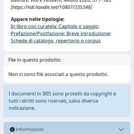
[https://hdl.handle.net/10807/335346]
Appare nelle tipologie:
In libro con curatela: Capitolo o saggio;
Prefazione/Postfazione; Breve introduzione;
Schede di catalogo, repertorio o corpus
File in questo prodotto:
Non ci sono file associati a questo prodotto.
I documenti in IRIS sono protetti da copyright e
tutti i diritti sono riservati, salvo diversa
indicazione.
Informazioni