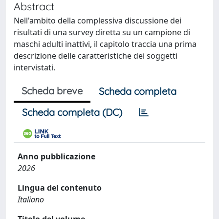
Abstract
Nell'ambito della complessiva discussione dei
risultati di una survey diretta su un campione di
maschi adulti inattivi, il capitolo traccia una prima
descrizione delle caratteristiche dei soggetti
intervistati.
Scheda breve
Scheda completa
Scheda completa (DC)
Anno pubblicazione
2026
Lingua del contenuto
Italiano
Titolo del volume