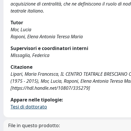
acquisizione di centralità, che ne definiscono il ruolo di
teatrale italiano.
Tutor
Mor, Lucia
Raponi, Elena Antonia Teresa Maria
Supervisori e coordinatori interni
Missaglia, Federica
Citazione
Lipari, Maria Francesca, IL CENTRO TEATRALE BRESCIAN
(1975 - 2015), Mor, Lucia, Raponi, Elena Antonia Teresa Mar
[https://hdl.handle.net/10807/335279]
Appare nelle tipologie:
Tesi di dottorato
File in questo prodotto: