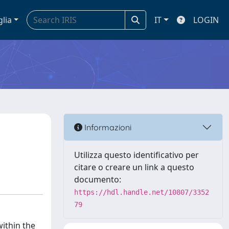
glia
IT
LOGIN
Informazioni
Utilizza questo identificativo per
citare o creare un link a questo
documento:
https://hdl.handle.net/10807/3352
79
ithin the