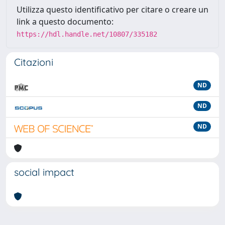
Utilizza questo identificativo per citare o creare un
link a questo documento:
https://hdl.handle.net/10807/335182
Citazioni
ND
ND
ND
social impact