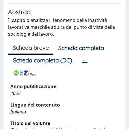
Abstract
Il capitolo analizza il fenomeno della inattività
lavorativa maschile adulta dal punto di vista della
sociologia del lavoro.
Scheda breve
Scheda completa
Scheda completa (DC)
Anno pubblicazione
2026
Lingua del contenuto
Italiano
Titolo del volume