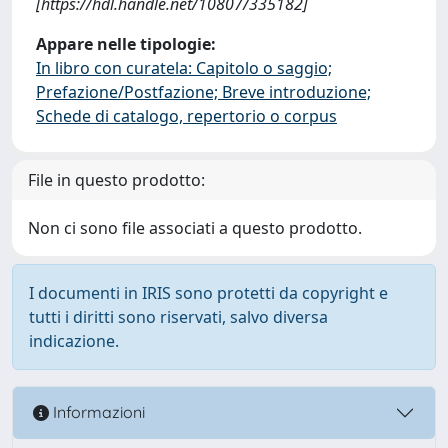
[https://hdl.handle.net/10807/335182]
Appare nelle tipologie:
In libro con curatela: Capitolo o saggio;
Prefazione/Postfazione; Breve introduzione;
Schede di catalogo, repertorio o corpus
File in questo prodotto:
Non ci sono file associati a questo prodotto.
I documenti in IRIS sono protetti da copyright e
tutti i diritti sono riservati, salvo diversa
indicazione.
Informazioni