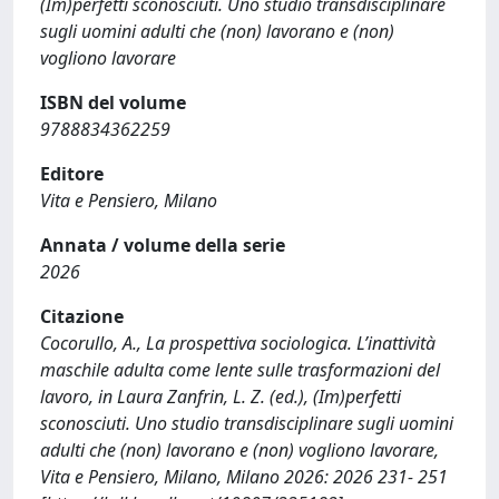
(Im)perfetti sconosciuti. Uno studio transdisciplinare
sugli uomini adulti che (non) lavorano e (non)
vogliono lavorare
ISBN del volume
9788834362259
Editore
Vita e Pensiero, Milano
Annata / volume della serie
2026
Citazione
Cocorullo, A., La prospettiva sociologica. L’inattività
maschile adulta come lente sulle trasformazioni del
lavoro, in Laura Zanfrin, L. Z. (ed.), (Im)perfetti
sconosciuti. Uno studio transdisciplinare sugli uomini
adulti che (non) lavorano e (non) vogliono lavorare,
Vita e Pensiero, Milano, Milano 2026: 2026 231- 251