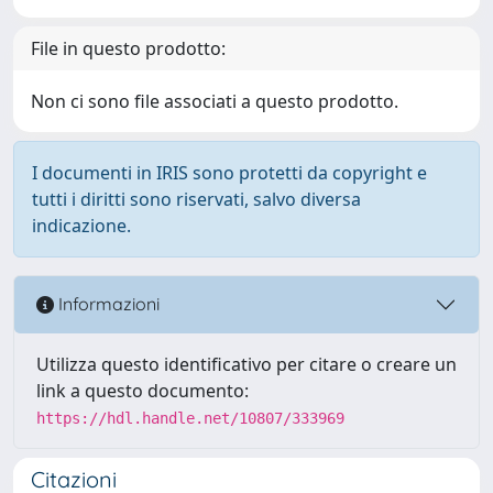
File in questo prodotto:
Non ci sono file associati a questo prodotto.
I documenti in IRIS sono protetti da copyright e
tutti i diritti sono riservati, salvo diversa
indicazione.
Informazioni
Utilizza questo identificativo per citare o creare un
link a questo documento:
https://hdl.handle.net/10807/333969
Citazioni