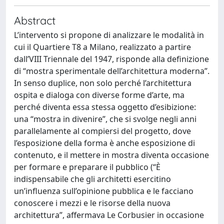
Abstract
L’intervento si propone di analizzare le modalità in
cui il Quartiere T8 a Milano, realizzato a partire
dall’VIII Triennale del 1947, risponde alla definizione
di “mostra sperimentale dell’architettura moderna”.
In senso duplice, non solo perché l’architettura
ospita e dialoga con diverse forme d’arte, ma
perché diventa essa stessa oggetto d’esibizione:
una “mostra in divenire”, che si svolge negli anni
parallelamente al compiersi del progetto, dove
l’esposizione della forma è anche esposizione di
contenuto, e il mettere in mostra diventa occasione
per formare e preparare il pubblico (“È
indispensabile che gli architetti esercitino
un’influenza sull’opinione pubblica e le facciano
conoscere i mezzi e le risorse della nuova
architettura”, affermava Le Corbusier in occasione