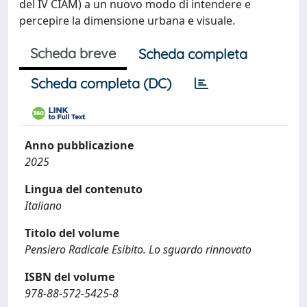
del IV CIAM) a un nuovo modo di intendere e
percepire la dimensione urbana e visuale.
Scheda breve
Scheda completa
Scheda completa (DC)
Anno pubblicazione
2025
Lingua del contenuto
Italiano
Titolo del volume
Pensiero Radicale Esibito. Lo sguardo rinnovato
ISBN del volume
978-88-572-5425-8