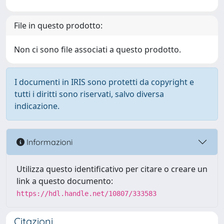
File in questo prodotto:
Non ci sono file associati a questo prodotto.
I documenti in IRIS sono protetti da copyright e
tutti i diritti sono riservati, salvo diversa
indicazione.
Informazioni
Utilizza questo identificativo per citare o creare un
link a questo documento:
https://hdl.handle.net/10807/333583
Citazioni