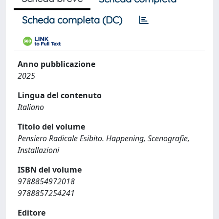
Scheda completa (DC)
Anno pubblicazione
2025
Lingua del contenuto
Italiano
Titolo del volume
Pensiero Radicale Esibito. Happening, Scenografie,
Installazioni
ISBN del volume
9788854972018
9788857254241
Editore