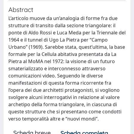
Abstract
L’articolo muove da un’analogia di forme fra due
strutture di transito dalla sezione triangolare: il
ponte di Aldo Rossi e Luca Meda per la Triennale del
1964 e il tunnel di Ugo La Pietra per “Campo
Urbano” (1969). Sarebbe stata, quest’ultima, la base
formale per la Cellula abitativa presentata da La
Pietra al MoMA nel 1972: la visione di un futuro
smaterializzato e interconnesso attraverso
comunicazioni video. Seguendo le diverse
manifestazioni di questa forma ricorrente fra
l’opera dei due architetti protagonisti, si vogliono
svolgere alcuni interrogativi in relazione al valore
archetipo della forma triangolare, in ciascuna di
queste strutture che si presentano come condotti
verso temporalità altre e “nuovi mondi”.
Scheda breve
Scheda completa