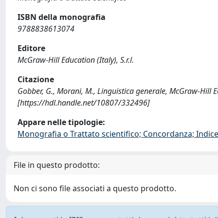
ISBN della monografia
9788838613074
Editore
McGraw-Hill Education (Italy), S.r.l.
Citazione
Gobber, G., Morani, M., Linguistica generale, McGraw-Hill Edu
[https://hdl.handle.net/10807/332496]
Appare nelle tipologie:
Monografia o Trattato scientifico; Concordanza; Indice;
File in questo prodotto:
Non ci sono file associati a questo prodotto.