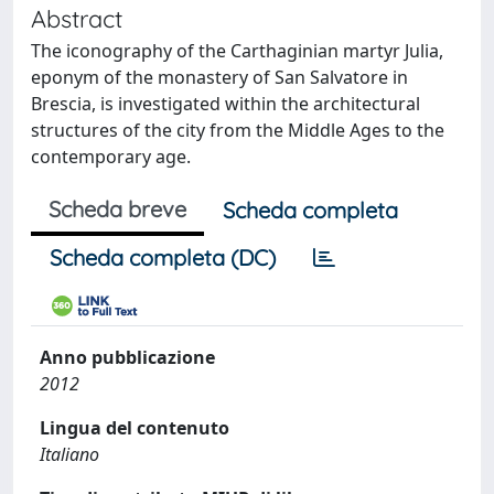
Abstract
The iconography of the Carthaginian martyr Julia,
eponym of the monastery of San Salvatore in
Brescia, is investigated within the architectural
structures of the city from the Middle Ages to the
contemporary age.
Scheda breve
Scheda completa
Scheda completa (DC)
Anno pubblicazione
2012
Lingua del contenuto
Italiano