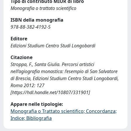
Tipo di contributo MIUR di libro
Monografia o trattato scientifico
ISBN della monografia
978-88-382-4192-5
Editore
Edizioni Studium Centro Studi Longobardi
Citazione
Stroppa, F., Santa Giulia. Percorsi artistici
nell’agiografia monastica: l’esempio di San Salvatore
di Brescia, Edizioni Studium Centro Studi Longobardi,
Roma 2012: 127
[https://hdl.handle.net/10807/331901]
Appare nelle tipologie:
Monografia o Trattato scientifico; Concordanza;
Indice; Bibliografia