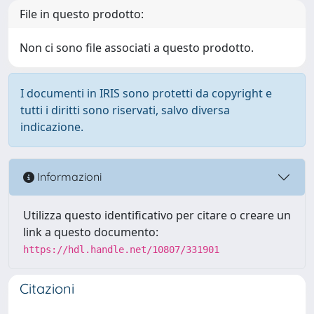
File in questo prodotto:
Non ci sono file associati a questo prodotto.
I documenti in IRIS sono protetti da copyright e
tutti i diritti sono riservati, salvo diversa
indicazione.
Informazioni
Utilizza questo identificativo per citare o creare un
link a questo documento:
https://hdl.handle.net/10807/331901
Citazioni