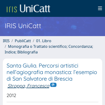
IRIS UniCatt
IRIS
PubliCatt
01. Libro
Monografia o Trattato scientifico; Concordanza;
Indice; Bibliografia
Santa Giulia. Percorsi artistici
nell’agiografia monastica: l’esempio
di San Salvatore di Brescia
Stroppa, Francesca
2012