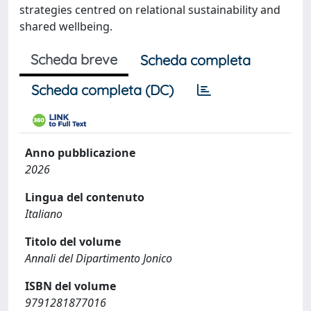
strategies centred on relational sustainability and
shared wellbeing.
Scheda breve
Scheda completa
Scheda completa (DC)
Anno pubblicazione
2026
Lingua del contenuto
Italiano
Titolo del volume
Annali del Dipartimento Jonico
ISBN del volume
9791281877016