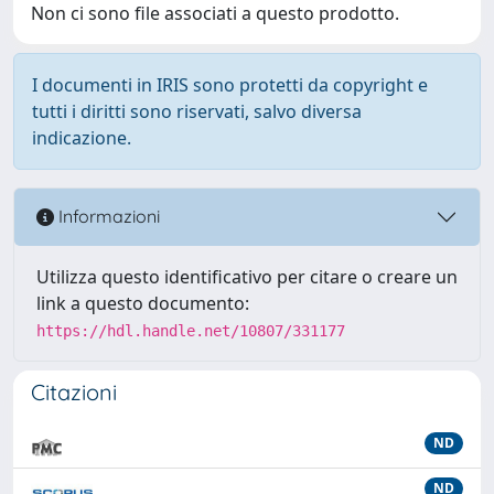
Non ci sono file associati a questo prodotto.
I documenti in IRIS sono protetti da copyright e
tutti i diritti sono riservati, salvo diversa
indicazione.
Informazioni
Utilizza questo identificativo per citare o creare un
link a questo documento:
https://hdl.handle.net/10807/331177
Citazioni
ND
ND