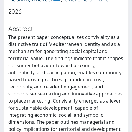
2026
Abstract
The present paper conceptualizes conviviality as a
distinctive trait of Mediterranean identity and as a
mechanism for generating social capital and
territorial value. The findings indicate that it shapes
consumer behaviour toward proximity,
authenticity, and participation; enables community-
based tourism practices grounded in trust,
reciprocity, and resident engagement; and
supports sense-making and innovative approaches
to place marketing. Conviviality emerges as a lever
for sustainable development, capable of
integrating economic, social, and symbolic
dimensions. The paper outlines managerial and
policy implications for territorial and development