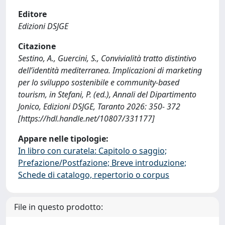
Editore
Edizioni DSJGE
Citazione
Sestino, A., Guercini, S., Convivialità tratto distintivo
dell’identità mediterranea. Implicazioni di marketing
per lo sviluppo sostenibile e community-based
tourism, in Stefani, P. (ed.), Annali del Dipartimento
Jonico, Edizioni DSJGE, Taranto 2026: 350- 372
[https://hdl.handle.net/10807/331177]
Appare nelle tipologie:
In libro con curatela: Capitolo o saggio;
Prefazione/Postfazione; Breve introduzione;
Schede di catalogo, repertorio o corpus
File in questo prodotto: