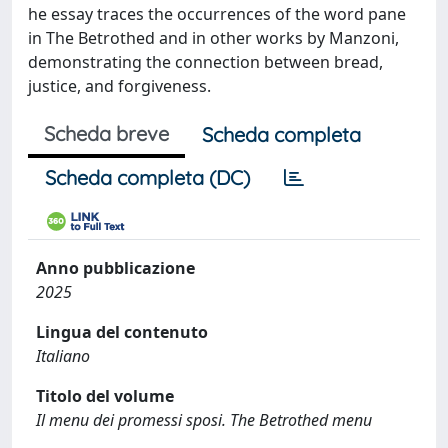
he essay traces the occurrences of the word pane
in The Betrothed and in other works by Manzoni,
demonstrating the connection between bread,
justice, and forgiveness.
Scheda breve
Scheda completa
Scheda completa (DC)
Anno pubblicazione
2025
Lingua del contenuto
Italiano
Titolo del volume
Il menu dei promessi sposi. The Betrothed menu