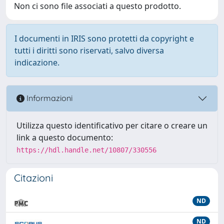
Non ci sono file associati a questo prodotto.
I documenti in IRIS sono protetti da copyright e
tutti i diritti sono riservati, salvo diversa
indicazione.
Informazioni
Utilizza questo identificativo per citare o creare un
link a questo documento:
https://hdl.handle.net/10807/330556
Citazioni
ND
ND