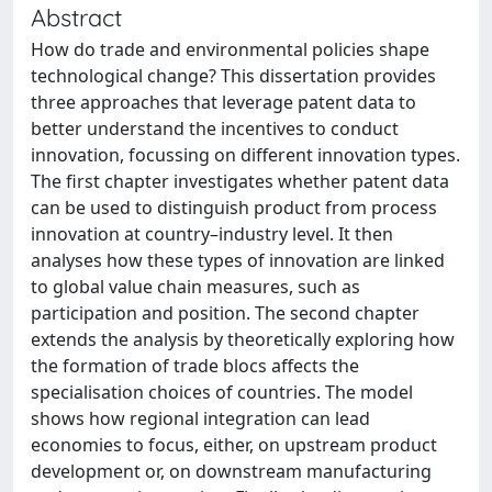
Abstract
How do trade and environmental policies shape
technological change? This dissertation provides
three approaches that leverage patent data to
better understand the incentives to conduct
innovation, focussing on different innovation types.
The first chapter investigates whether patent data
can be used to distinguish product from process
innovation at country–industry level. It then
analyses how these types of innovation are linked
to global value chain measures, such as
participation and position. The second chapter
extends the analysis by theoretically exploring how
the formation of trade blocs affects the
specialisation choices of countries. The model
shows how regional integration can lead
economies to focus, either, on upstream product
development or, on downstream manufacturing