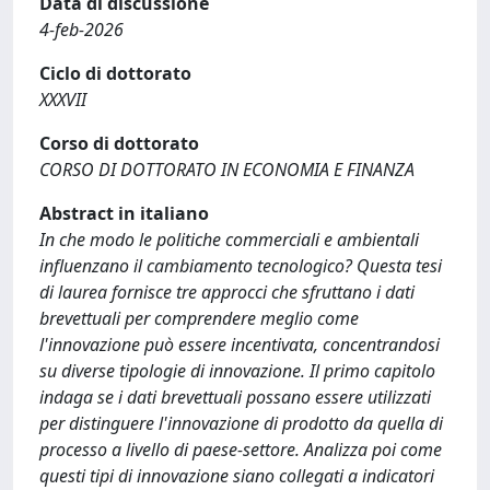
Data di discussione
4-feb-2026
Ciclo di dottorato
XXXVII
Corso di dottorato
CORSO DI DOTTORATO IN ECONOMIA E FINANZA
Abstract in italiano
In che modo le politiche commerciali e ambientali
influenzano il cambiamento tecnologico? Questa tesi
di laurea fornisce tre approcci che sfruttano i dati
brevettuali per comprendere meglio come
l'innovazione può essere incentivata, concentrandosi
su diverse tipologie di innovazione. Il primo capitolo
indaga se i dati brevettuali possano essere utilizzati
per distinguere l'innovazione di prodotto da quella di
processo a livello di paese-settore. Analizza poi come
questi tipi di innovazione siano collegati a indicatori