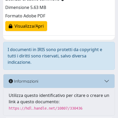
Dimensione 5.63 MB
Formato Adobe PDF
Visualizza/Apri
I documenti in IRIS sono protetti da copyright e
tutti i diritti sono riservati, salvo diversa
indicazione.
Informazioni
Utilizza questo identificativo per citare o creare un
link a questo documento:
https://hdl.handle.net/10807/330436