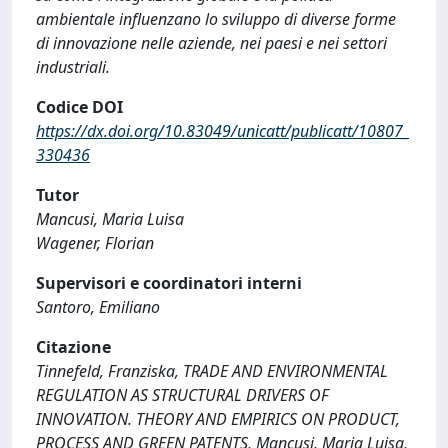
ambientale influenzano lo sviluppo di diverse forme
di innovazione nelle aziende, nei paesi e nei settori
industriali.
Codice DOI
https://dx.doi.org/10.83049/unicatt/publicatt/10807_
330436
Tutor
Mancusi, Maria Luisa
Wagener, Florian
Supervisori e coordinatori interni
Santoro, Emiliano
Citazione
Tinnefeld, Franziska, TRADE AND ENVIRONMENTAL
REGULATION AS STRUCTURAL DRIVERS OF
INNOVATION. THEORY AND EMPIRICS ON PRODUCT,
PROCESS AND GREEN PATENTS, Mancusi, Maria Luisa,