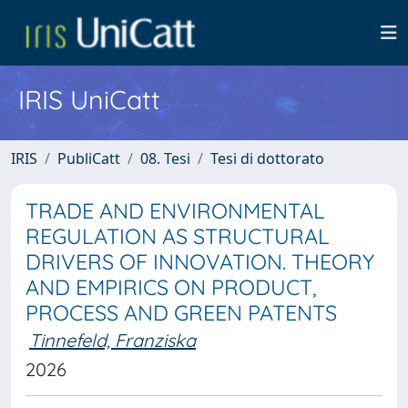
IRIS UniCatt
IRIS
PubliCatt
08. Tesi
Tesi di dottorato
TRADE AND ENVIRONMENTAL
REGULATION AS STRUCTURAL
DRIVERS OF INNOVATION. THEORY
AND EMPIRICS ON PRODUCT,
PROCESS AND GREEN PATENTS
Tinnefeld, Franziska
2026