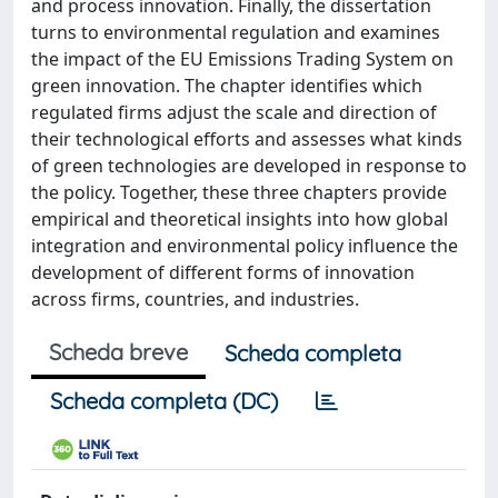
and process innovation. Finally, the dissertation
turns to environmental regulation and examines
the impact of the EU Emissions Trading System on
green innovation. The chapter identifies which
regulated firms adjust the scale and direction of
their technological efforts and assesses what kinds
of green technologies are developed in response to
the policy. Together, these three chapters provide
empirical and theoretical insights into how global
integration and environmental policy influence the
development of different forms of innovation
across firms, countries, and industries.
Scheda breve
Scheda completa
Scheda completa (DC)