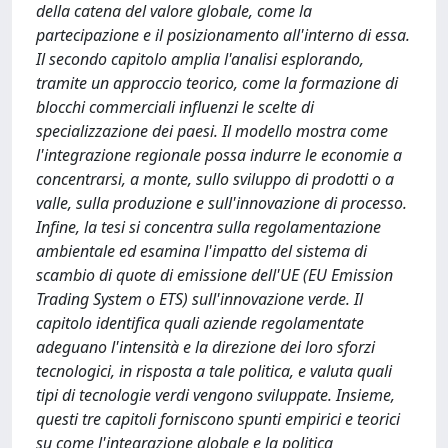
della catena del valore globale, come la
partecipazione e il posizionamento all'interno di essa.
Il secondo capitolo amplia l'analisi esplorando,
tramite un approccio teorico, come la formazione di
blocchi commerciali influenzi le scelte di
specializzazione dei paesi. Il modello mostra come
l'integrazione regionale possa indurre le economie a
concentrarsi, a monte, sullo sviluppo di prodotti o a
valle, sulla produzione e sull'innovazione di processo.
Infine, la tesi si concentra sulla regolamentazione
ambientale ed esamina l'impatto del sistema di
scambio di quote di emissione dell'UE (EU Emission
Trading System o ETS) sull'innovazione verde. Il
capitolo identifica quali aziende regolamentate
adeguano l'intensità e la direzione dei loro sforzi
tecnologici, in risposta a tale politica, e valuta quali
tipi di tecnologie verdi vengono sviluppate. Insieme,
questi tre capitoli forniscono spunti empirici e teorici
su come l'integrazione globale e la politica